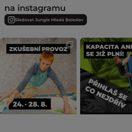
na instagramu
Sledovat Jungle Mladá Boleslav