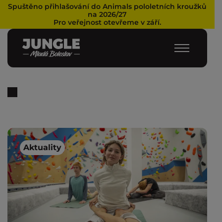
Spuštěno přihlašování do Animals pololetních kroužků
na 2026/27
Pro veřejnost otevřeme v září.
Aktuality