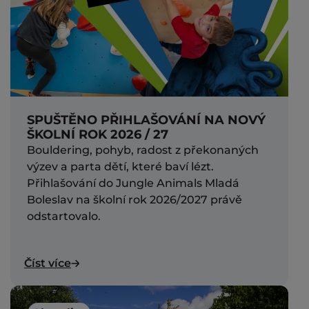
SPUŠTĚNO PŘIHLAŠOVÁNÍ NA NOVÝ
ŠKOLNÍ ROK 2026 / 27
Bouldering, pohyb, radost z překonaných
výzev a parta dětí, které baví lézt.
Přihlašování do Jungle Animals Mladá
Boleslav na školní rok 2026/2027 právě
odstartovalo.
Číst více