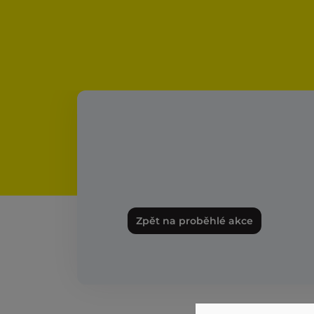
Zpět na proběhlé akce